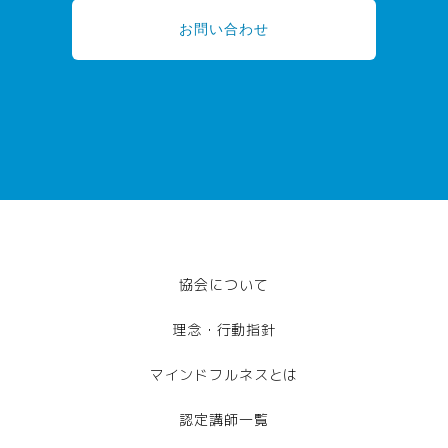
お問い合わせ
協会について
理念・行動指針
マインドフルネスとは
認定講師一覧